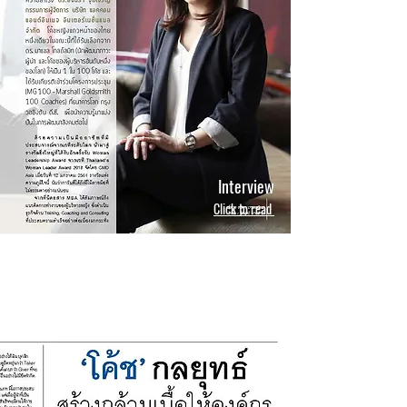
Interview
Click to read