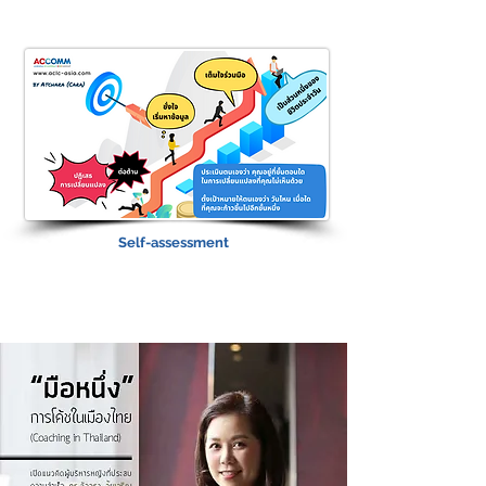
Self-assessment