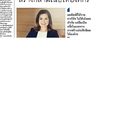
Articles